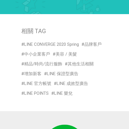
相關 TAG
LINE CONVERGE 2020 Spring
品牌客戶
中小企業客戶
美容 / 美髮
精品/時尚/流行服飾
其他生活相關
增加新客
LINE 保證型廣告
LINE 官方帳號
LINE 成效型廣告
LINE POINTS
LINE 樂兌