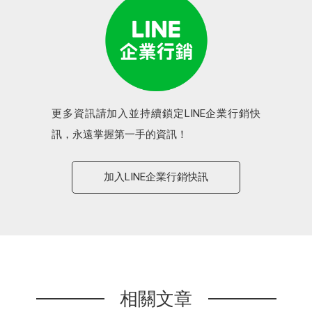
更多資訊請加入並持續鎖定LINE企業行銷快
訊，永遠掌握第一手的資訊！
加入LINE企業行銷快訊
相關文章