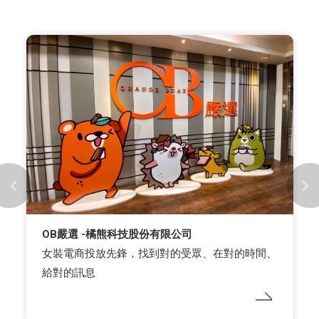
OB嚴選 -橘熊科技股份有限公司
女裝電商投放先鋒，找到對的受眾、在對的時間、
給對的訊息