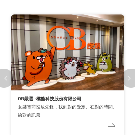
OB嚴選 -橘熊科技股份有限公司
女裝電商投放先鋒，找到對的受眾、在對的時間、
給對的訊息