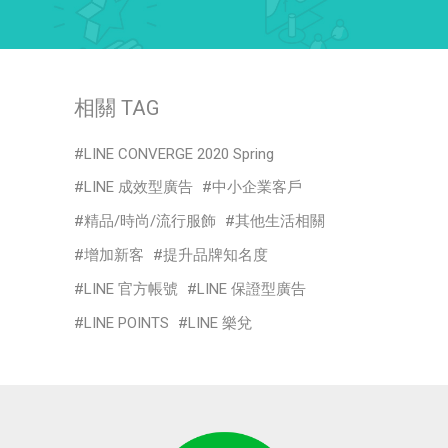
相關 TAG
LINE CONVERGE 2020 Spring
LINE 成效型廣告
中小企業客戶
精品/時尚/流行服飾
其他生活相關
增加新客
提升品牌知名度
LINE 官方帳號
LINE 保證型廣告
LINE POINTS
LINE 樂兌