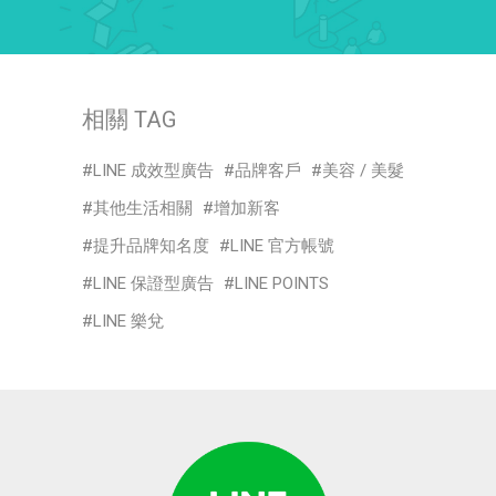
相關 TAG
LINE 成效型廣告
品牌客戶
美容 / 美髮
其他生活相關
增加新客
提升品牌知名度
LINE 官方帳號
LINE 保證型廣告
LINE POINTS
LINE 樂兌