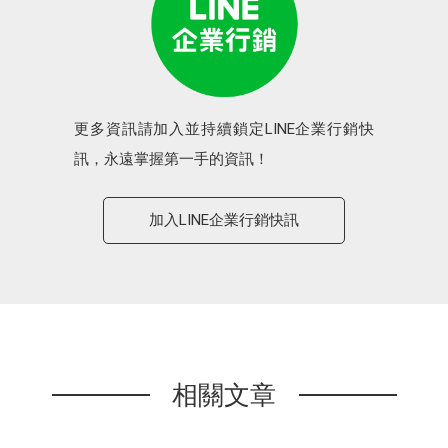
更多資訊請加入並持續鎖定LINE企業行銷快
訊，永遠掌握第一手的資訊！
加入LINE企業行銷快訊
相關文章