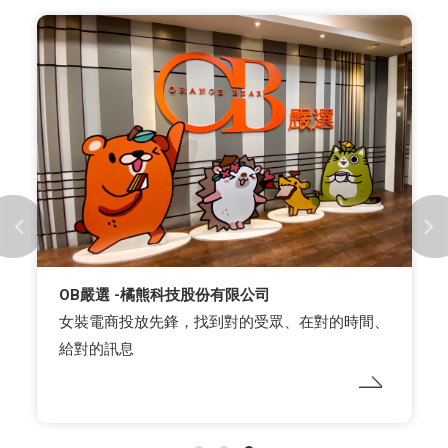
OB嚴選 -橘熊科技股份有限公司
女裝電商投放先鋒，找到對的受眾、在對的時間、
給對的訊息