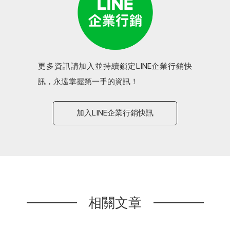
更多資訊請加入並持續鎖定LINE企業行銷快
訊，永遠掌握第一手的資訊！
加入LINE企業行銷快訊
相關文章