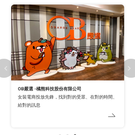
OB嚴選 -橘熊科技股份有限公司
女裝電商投放先鋒，找到對的受眾、在對的時間、
給對的訊息