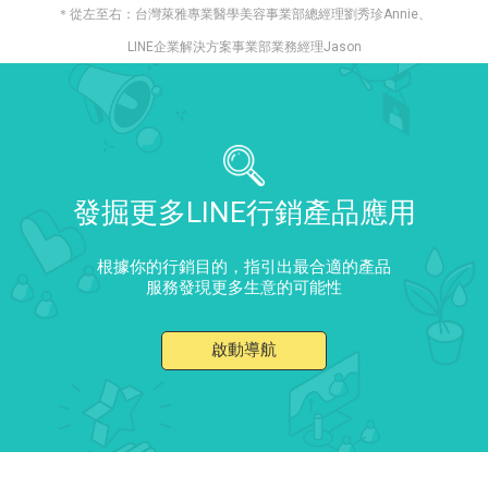
＊從左至右：台灣萊雅專業醫學美容事業部總經理劉秀珍Annie、
LINE企業解決方案事業部業務經理Jason
發掘更多LINE行銷產品應用
根據你的行銷目的，指引出最合適的產品
服務發現更多生意的可能性
啟動導航