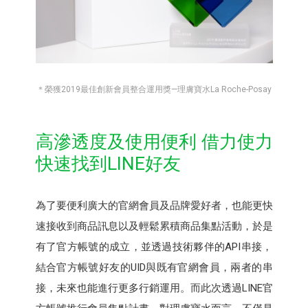
＊
榮獲2019最佳創新會員整合運用獎—理膚寶水La Roche-Posay
高滲透度及使用便利 借力使力
快速找到LINE好友
為了要便利廣大的官網會員及品牌愛好者，也能更快
速接收到商品訊息以及輕鬆累積商品集點活動，於是
有了官方帳號的成立，並透過技術夥伴的API串接，
結合官方帳號好友的UID與既有官網會員，兩者的串
接，未來也能進行更多行銷運用。而此次透過LINE官