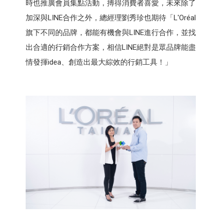
時也推廣會員集點活動，搏得消費者喜愛，未來除了
加深與LINE合作之外，總經理劉秀珍也期待「L'Oréal
旗下不同的品牌，都能有機會與LINE進行合作，並找
出合適的行銷合作方案，相信LINE絕對是眾品牌能盡
情發揮idea、創造出最大綜效的行銷工具！」