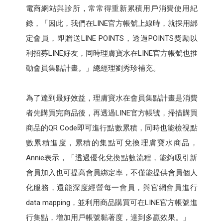
電商網站與診所，常常得重新累積用戶消費使用紀
錄，「因此，我們在LINE官方帳號上線時，就採用綁
定會員，即贈送LINE POINTS，透過POINTS獎勵以
利招募LINE好友，同時理膚寶水在LINE官方帳號也推
動會員集點計畫。」總經理劉秀珍補充。
為了達到最好效益，理膚寶水在會員集點計畫是消費
者先購買完商品後，再透過LINE官方帳號，掃描購買
商品的QR Code即可進行點數累積，同時也能檢視點
數累積進度，累積的集點可兌換理膚寶水商品，
Annie表示，「透過優化兌換點數流程，能夠吸引新
會員加入也可提高會員綁定率，不僅能提供會員個人
化服務，還能深度經營每一會員，與官網會員進行
data mapping，並利用商品購買可在LINE官方帳號進
行集點，增加用戶帳號黏著度，達到多贏效果。」