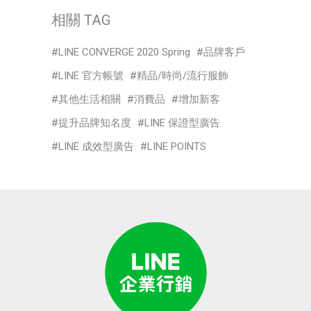
相關 TAG
LINE CONVERGE 2020 Spring
品牌客戶
LINE 官方帳號
精品/時尚/流行服飾
其他生活相關
消費品
增加新客
提升品牌知名度
LINE 保證型廣告
LINE 成效型廣告
LINE POINTS