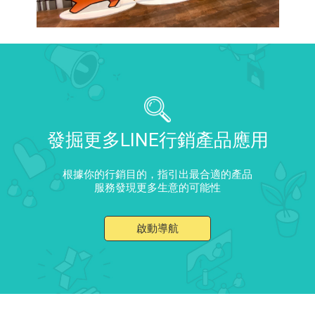
發掘更多LINE行銷產品應用
根據你的行銷目的，指引出最合適的產品
服務發現更多生意的可能性
啟動導航