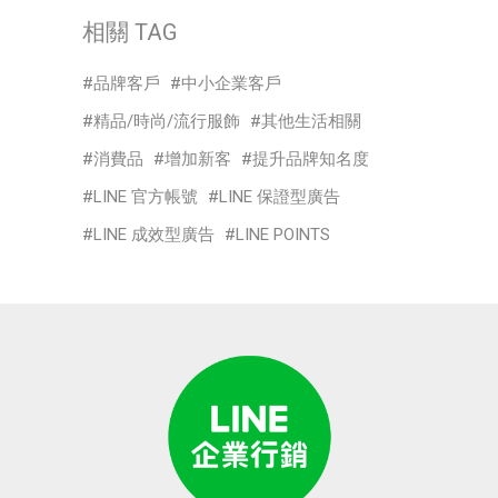
相關 TAG
品牌客戶
中小企業客戶
精品/時尚/流行服飾
其他生活相關
消費品
增加新客
提升品牌知名度
LINE 官方帳號
LINE 保證型廣告
LINE 成效型廣告
LINE POINTS