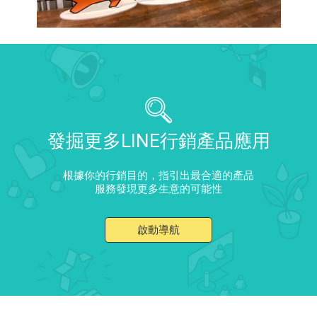
發掘更多LINE行銷產品應用
根據你的行銷目的，指引出最合適的產品
服務發現更多生意的可能性
啟動導航