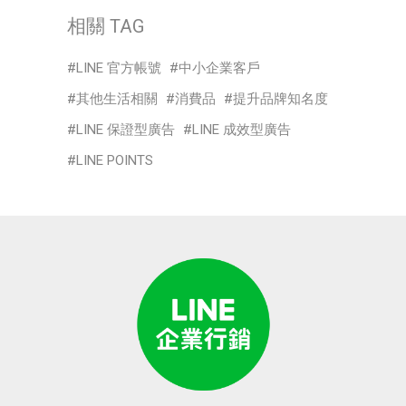
相關 TAG
LINE 官方帳號
中小企業客戶
其他生活相關
消費品
提升品牌知名度
LINE 保證型廣告
LINE 成效型廣告
LINE POINTS