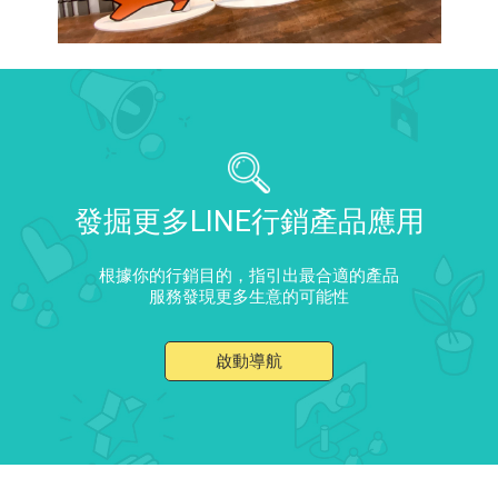
發掘更多LINE行銷產品應用
根據你的行銷目的，指引出最合適的產品
服務發現更多生意的可能性
啟動導航