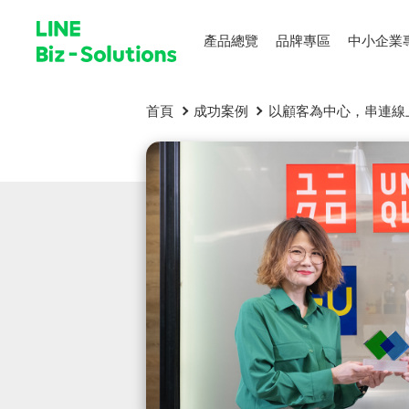
產品總覽
品牌專區
中小企業
首頁
成功案例
以顧客為中心，串連線