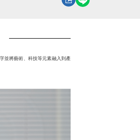
數字並將藝術、科技等元素融入到產