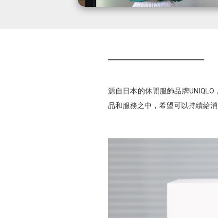
源自日本的休閒服飾品牌UNIQ
品和服務之中，希望可以持續給消