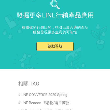
發掘更多LINE行銷產品應用
根據你的行銷目的，指引出最合適的產品
服務發現更多生意的可能性
啟動導航
相關 TAG
LINE CONVERGE 2020 Spring
LINE Beacon
購物/電子商務