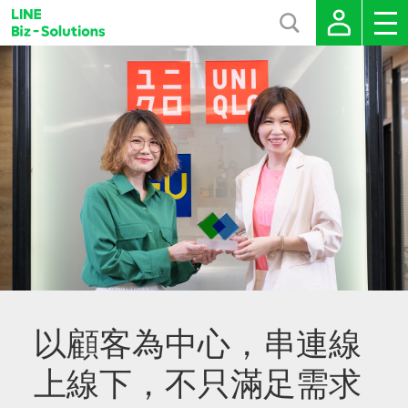
以顧客為中心，串連線
上線下，不只滿足需求