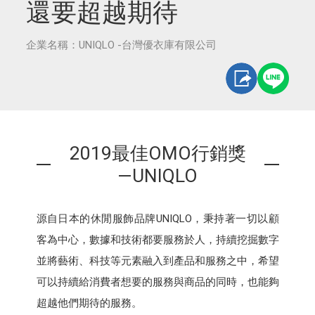
還要超越期待
企業名稱：UNIQLO -台灣優衣庫有限公司
2019最佳OMO行銷獎
—UNIQLO
源自日本的休閒服飾品牌UNIQLO，秉持著一切以顧
客為中心，數據和技術都要服務於人，持續挖掘數字
並將藝術、科技等元素融入到產品和服務之中，希望
可以持續給消費者想要的服務與商品的同時，也能夠
超越他們期待的服務。