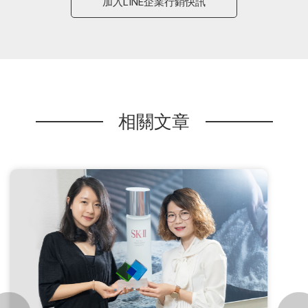
加入LINE企業行銷快訊
相關文章