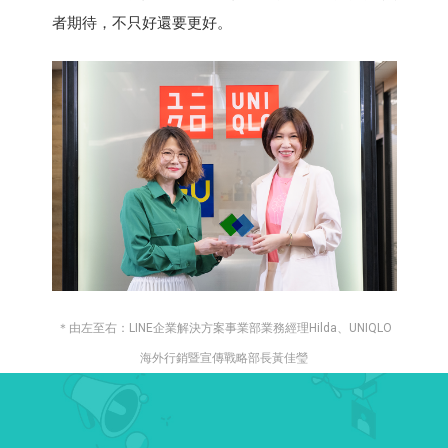
者期待，不只好還要更好。
＊由左至右：LINE企業解決方案事業部業務經理Hilda、UNIQLO
海外行銷暨宣傳戰略部長黃佳瑩