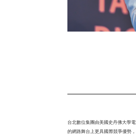
台北數位集團由美國史丹佛大學電
的網路舞台上更具國際競爭優勢，創立