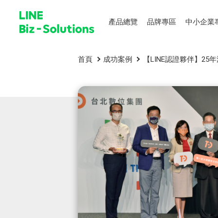
產品總覽
品牌專區
中小企業
首頁
成功案例
【LINE認證夥伴】2