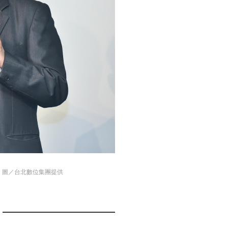
！圖／台北數位集團提供