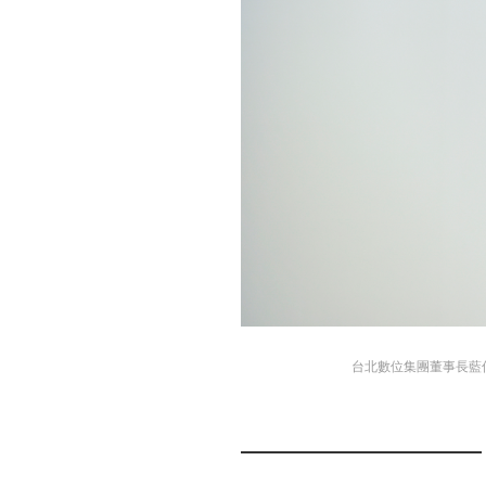
台北數位集團董事長藍