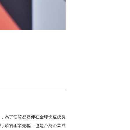
授，為了使貿易夥伴在全球快速成長
是網路行銷的產業先驅，也是台灣企業成