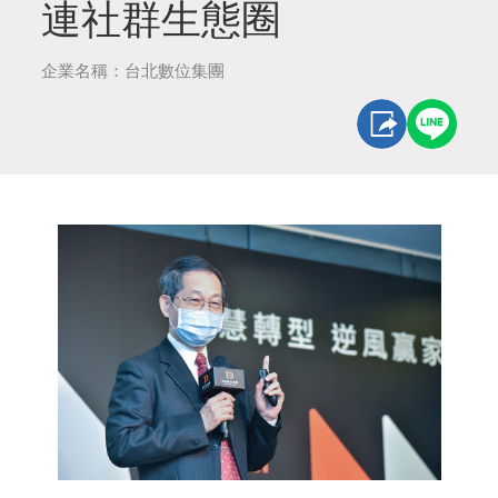
連社群生態圈
企業名稱：台北數位集團