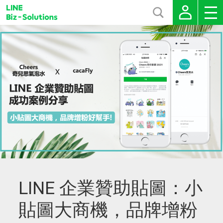
LINE 企業贊助貼圖：小
貼圖大商機，品牌增粉