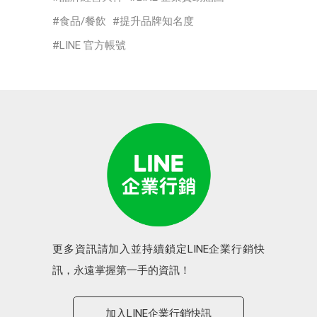
食品/餐飲
提升品牌知名度
LINE 官方帳號
更多資訊請加入並持續鎖定LINE企業行銷快
訊，永遠掌握第一手的資訊！
加入LINE企業行銷快訊