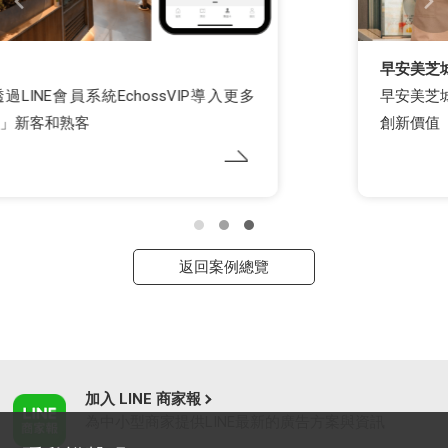
早安美芝城
早安美芝城與你訂LINE點餐，整合數位轉型，提供
創新價值
返回案例總覽
加入 LINE 商家報
為中小型商家提供LINE最新的廣告方案與資訊