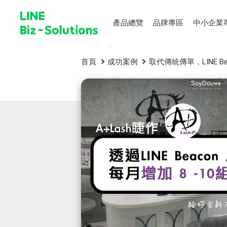
產品總覽
品牌專區
中小企業
首頁
成功案例
取代傳統傳單，LINE 