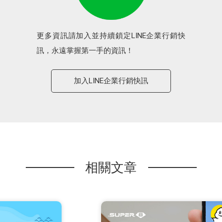
更多資訊請加入並持續鎖定LINE企業行銷快
訊，永遠掌握第一手的資訊！
加入LINE企業行銷快訊
相關文章