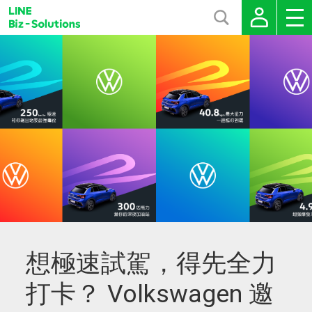
想極速試駕，得先全力
打卡？ Volkswagen 邀