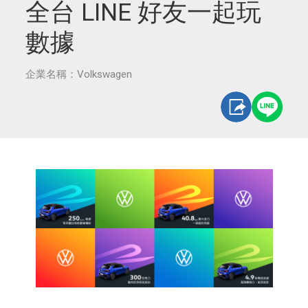
全台 LINE 好友一起玩
數據
企業名稱：Volkswagen