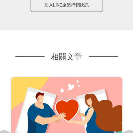
加入LINE企業行銷快訊
相關文章