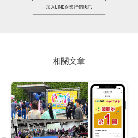
加入LINE企業行銷快訊
相關文章