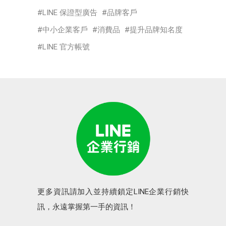
LINE 保證型廣告
品牌客戶
中小企業客戶
消費品
提升品牌知名度
LINE 官方帳號
更多資訊請加入並持續鎖定LINE企業行銷快
訊，永遠掌握第一手的資訊！