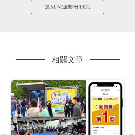
加入LINE企業行銷快訊
相關文章