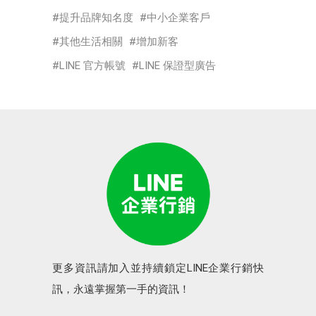
提升品牌知名度
中小企業客戶
其他生活相關
增加新客
LINE 官方帳號
LINE 保證型廣告
更多資訊請加入並持續鎖定LINE企業行銷快
訊，永遠掌握第一手的資訊！