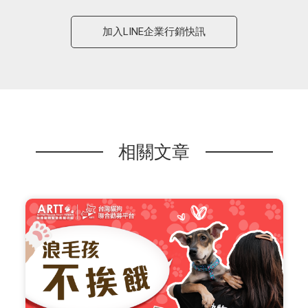
加入LINE企業行銷快訊
相關文章