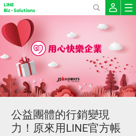
公益團體的行銷變現
力！原來用LINE官方帳