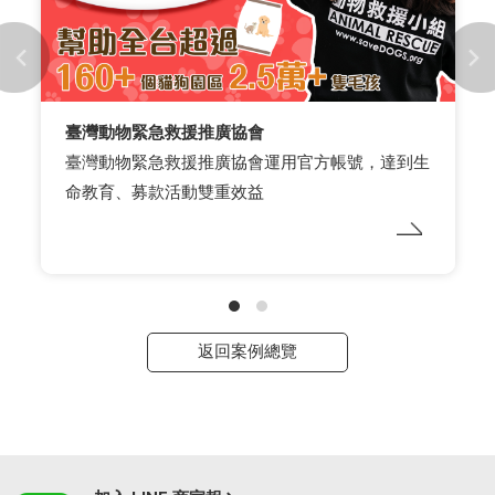
臺灣動物緊急救援推廣協會
臺灣動物緊急救援推廣協會運用官方帳號，達到生
命教育、募款活動雙重效益
返回案例總覽