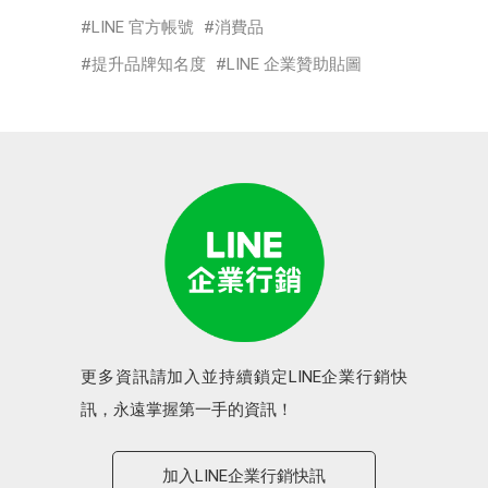
LINE 官方帳號
消費品
提升品牌知名度
LINE 企業贊助貼圖
更多資訊請加入並持續鎖定LINE企業行銷快
訊，永遠掌握第一手的資訊！
加入LINE企業行銷快訊