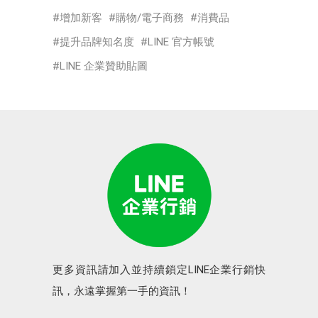
增加新客
購物/電子商務
消費品
提升品牌知名度
LINE 官方帳號
LINE 企業贊助貼圖
更多資訊請加入並持續鎖定LINE企業行銷快
訊，永遠掌握第一手的資訊！