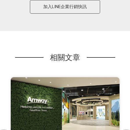
加入LINE企業行銷快訊
相關文章