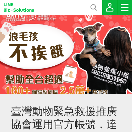
臺灣動物緊急救援推廣
協會運用官方帳號，達