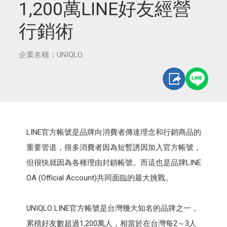
1,200萬LINE好友經營
行銷術
企業名稱：UNIQLO
LINE官方帳號是品牌向消費者傳達理念和行銷商品的
重要管道，很多消費者因為短暫誘因加入官方帳號，
但很快就因為各種理由封鎖帳號。而這也是品牌LINE
OA (Official Account)共同面臨的最大挑戰。
UNIQLO LINE官方帳號是台灣幾大知名的品牌之一，
累積好友數超過1,200萬人，相當於在台灣每2～3人