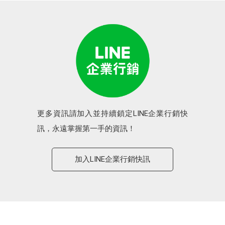
更多資訊請加入並持續鎖定LINE企業行銷快
訊，永遠掌握第一手的資訊！
加入LINE企業行銷快訊