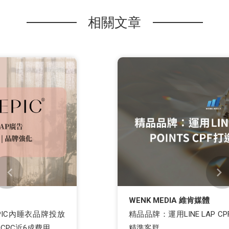
相關文章
WENK MEDIA 維肯媒體
精品品牌：運用LINE LAP CPF與POINTS CPF打造
精準客群