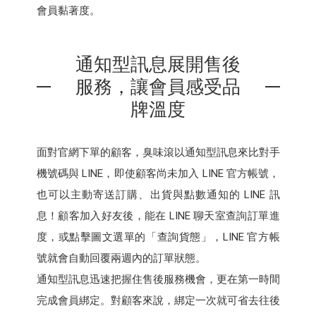
會員黏著度。
通知型訊息展開售後
服務，讓會員感受品
牌溫度
面對官網下單的顧客，臭味滾以通知型訊息來比對手
機號碼與 LINE，即使顧客尚未加入 LINE 官方帳號，
也可以主動寄送訂購、出貨與點數通知的 LINE 訊
息！顧客加入好友後，能在 LINE 聊天室查詢訂單進
度，或點擊圖文選單的「查詢貨態」，LINE 官方帳
號就會自動回覆兩週內的訂單狀態。
‍通知型訊息迅速把握住售後服務機會，更在第一時間
完成會員綁定。對顧客來說，綁定一次就可省去往後