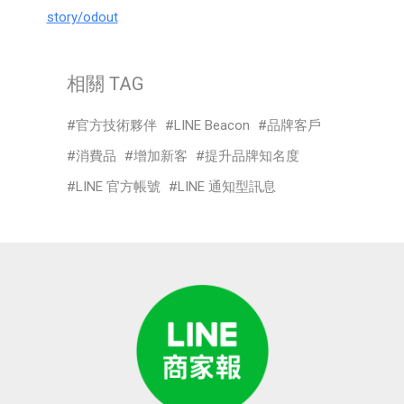
story/odout
相關 TAG
官方技術夥伴
LINE Beacon
品牌客戶
消費品
增加新客
提升品牌知名度
LINE 官方帳號
LINE 通知型訊息