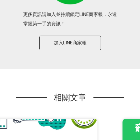
更多資訊請加入並持續鎖定LINE商家報，永遠
掌握第一手的資訊！
加入LINE商家報
相關文章