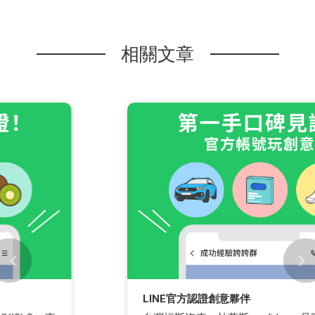
相關文章
LINE官方認證創意夥伴