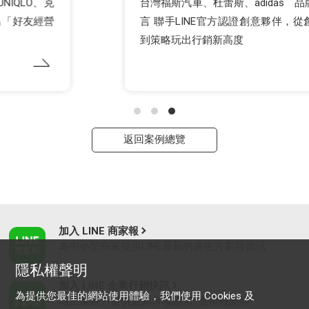
台灣福斯汽車、杜蕾斯、adidas 品牌客戶真實證
言 聯手LINE官方認證創意夥伴，從創意、技術、
到策略玩出行銷新高度
返回案例總覽
加入 LINE 商家報
為中小型商家提供LINE最新的廣告方案與資訊
隱私權聲明
加入 LINE 企業行銷快訊
為提供您最佳的網站使用體驗，我們使用 Cookies 及
為企業客戶提供最新市場趨勢, 應用與案例