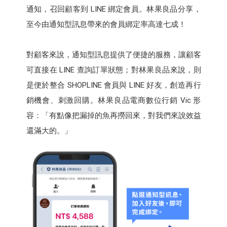
通知，召回顧客到 LINE 綁定會員。林果良品分享，
至今由通知型訊息帶來的會員綁定率高達七成！
對顧客來說，通知型訊息提供了便捷的服務，讓顧客
可直接在 LINE 查詢訂單狀態；對林果良品來說，則
是便於整合 SHOPLINE 會員與 LINE 好友，創造再行
銷機會、刺激回購。林果良品電商數位行銷 Vic 形
容：「有點像把漏掉的魚再撈回來，對我們來說效益
還滿大的。」