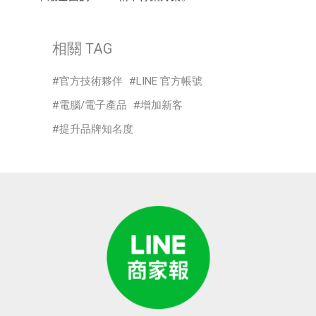
相關 TAG
官方技術夥伴
LINE 官方帳號
電腦/電子產品
增加新客
提升品牌知名度