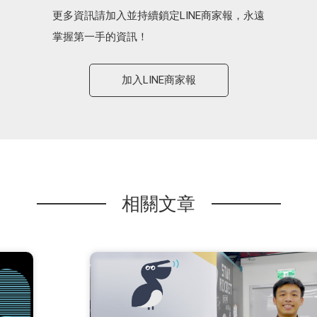
更多資訊請加入並持續鎖定LINE商家報，永遠
掌握第一手的資訊！
加入LINE商家報
相關文章