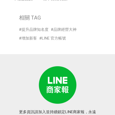
相關 TAG
提升品牌知名度
品牌經營大神
增加新客
LINE 官方帳號
更多資訊請加入並持續鎖定LINE商家報，永遠