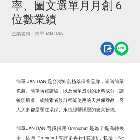
率、圖文選單月月創 6
位數業績
企業名稱：簡單JAN DAN
簡單 JAN DAN 是台灣知名植萃保養品牌，崇尚簡單
包裝、簡單購買體驗，以及簡單透明的原料成分，讓
敏弱肌膚、或純素者族群都能使用的天然保養品，客
人大多都是關注環保、永續經營議題的忠實粉絲。
簡單JAN DAN 選擇採用 Omnichat 是為了提高轉換
率，因為 Omnichat 有許多再行銷功能，包括 LINE