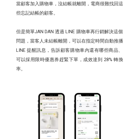
當顧客加入購物車，沒結帳就離開，電商很難找回這
些忘記結帳的顧客。
但是簡單JAN DAN 透過 LINE 購物車再行銷解決這個
問題，當客人未結帳離開，可以在指定時間自動推播
LINE 提醒訊息，告訴顧客購物車內還有哪些商品、
可以採用限時優惠券趕緊下單，成效達到 28% 轉換
率。