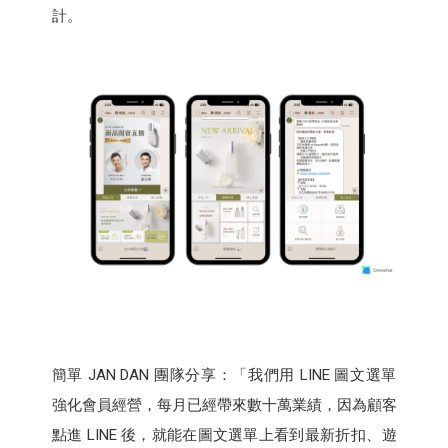
計。
簡單 JAN DAN 團隊分享：「我們用 LINE 圖文選單
強化會員經營，每月已經帶來數十萬業績，因為顧客
點進 LINE 後，就能在圖文選單上看到最新折扣、遊