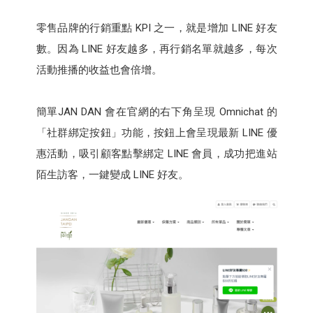
零售品牌的行銷重點 KPI 之一，就是增加 LINE 好友
數。因為 LINE 好友越多，再行銷名單就越多，每次
活動推播的收益也會倍增。
簡單JAN DAN 會在官網的右下角呈現 Omnichat 的
「社群綁定按鈕」功能，按鈕上會呈現最新 LINE 優
惠活動，吸引顧客點擊綁定 LINE 會員，成功把進站
陌生訪客，一鍵變成 LINE 好友。