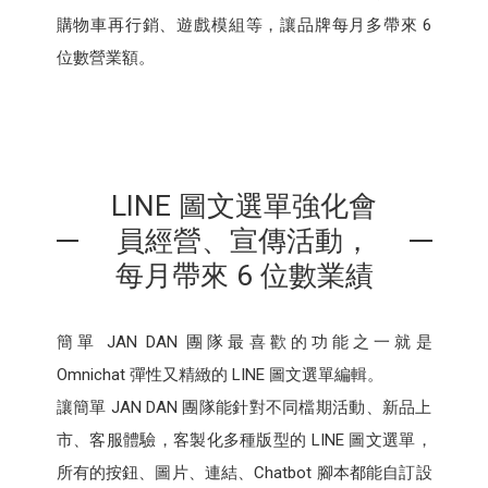
購物車再行銷、遊戲模組等，讓品牌每月多帶來 6
位數營業額。
LINE 圖文選單強化會
員經營、宣傳活動，
每月帶來 6 位數業績
簡單 JAN DAN 團隊最喜歡的功能之一就是
Omnichat 彈性又精緻的 LINE 圖文選單編輯。
讓簡單 JAN DAN 團隊能針對不同檔期活動、新品上
市、客服體驗，客製化多種版型的 LINE 圖文選單，
所有的按鈕、圖片、連結、Chatbot 腳本都能自訂設