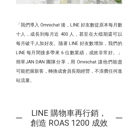
「我們導入 Omnichat 後，LINE 好友數從原本每月數
十人，成長到每月近 400 人，甚至在大檔期還可以
每月破千人加好友。隨著 LINE 好友數增加，我們的
LINE 每月間接多帶來 6 位數業績，成效非常好。」
簡單JAN DAN 團隊分享，用 Omnichat 讓他們能盡
可能把握新客，轉換成會員長期經營，不浪費任何進
站流量。
LINE 購物車再行銷，
創造 ROAS 1200 成效