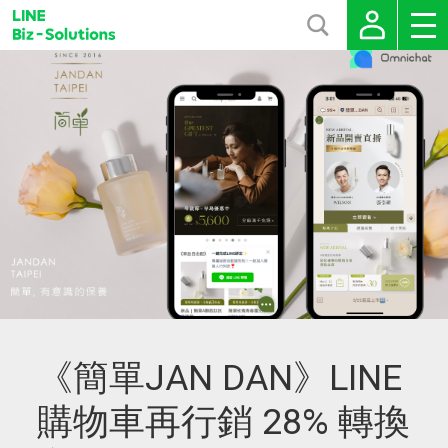
《簡單JAN DAN》LINE
購物車再行銷 28% 轉換