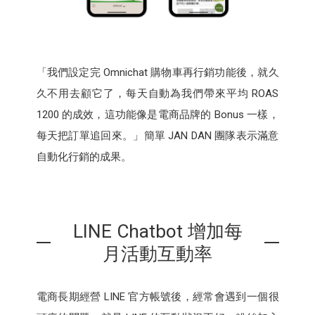
「我們設定完 Omnichat 購物車再行銷功能後，就久
久不用去顧它了，每天自動為我們帶來平均 ROAS
1200 的成效，這功能像是電商品牌的 Bonus 一樣，
每天把訂單追回來。」簡單 JAN DAN 團隊表示滿意
自動化行銷的成果。
LINE Chatbot 增加每
月活動互動率
電商長期經營 LINE 官方帳號後，經常會遇到一個很