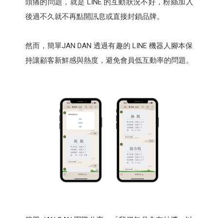
頭痛的問題，就是 LINE 的互動狀況不好，粉絲加入
後過不久就不再點開訊息或直接封鎖品牌。
然而，簡單JAN DAN 透過有趣的 LINE 機器人腳本保
持讓顧客新鮮感與熱度，避免會員低互動率的問題。