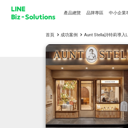
產品總覽
品牌專區
中小企業
首頁
成功案例
Aunt Stella詩特莉