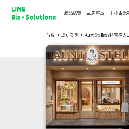
產品總覽
品牌專區
中小企業
首頁
成功案例
Aunt Stella詩特莉