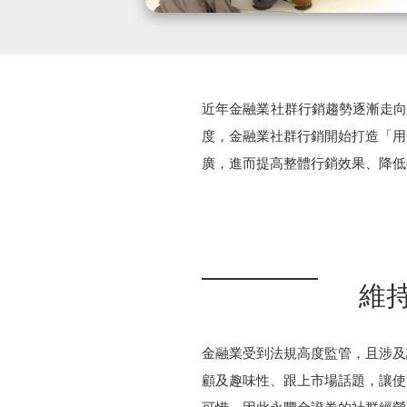
近年金融業社群行銷趨勢逐漸走向以 
度，金融業社群行銷開始打造「用
廣，進而提高整體行銷效果、降低
維
金融業受到法規高度監管，且涉及
顧及趣味性、跟上市場話題，讓使