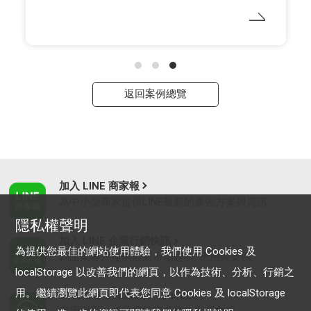
返回案例總覽
加入 LINE 商家報
為中小型商家提供LINE最新的廣告方案與資訊
隱私權聲明
加入 LINE 企業行銷快訊
為提供您最佳的網站使用體驗，我們使用 Cookies 及
為企業客戶提供最新市場趨勢, 應用與案例
localStorage 以改善我們的網頁，以作為技術、分析、行銷之
用。繼續瀏覽此網頁即代表您同意 Cookies 及 localStorage
LINE Biz-Solutions YouTube
實用教學、成功案例等多樣化影音內容