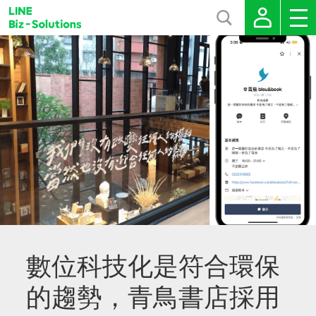
數位科技化是符合環保
的趨勢，青鳥書店採用