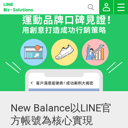
New Balance以LINE官
方帳號為核心實現