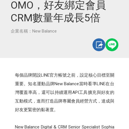
OMO，好友綁定會員
CRM數量年成長5倍
企業名稱：New Balance
每個品牌開設LINE官方帳號之前，設定核心目標至關
重要。知名運動品牌New Balance當時看準LINE在台
灣覆蓋率高，還可以持續運用API工具擴充與好友的
互動模式，進而打造品牌專屬會員經營方式，達成與
好友更緊密的黏著度。
New Balance Digital & CRM Senior Specialist Sophia