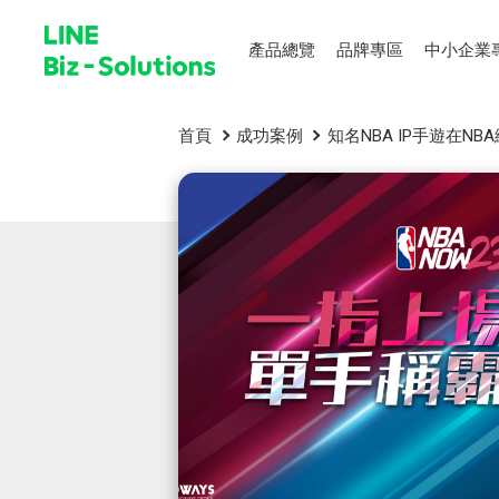
產品總覽
品牌專區
中小企業
首頁
成功案例
知名NBA IP手遊在