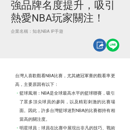
強品牌名度提升，吸引
熱愛NBA玩家關注！
企業名稱：知名NBA IP手遊
台灣人喜歡觀看NBA比賽，尤其總冠軍賽的觀看率更
高，主要原因有以下：
籃球風潮：NBA是全球最高水平的籃球聯賽，吸引
了眾多頂尖球員的參與，以及精彩刺激的比賽場
面。因此，許多台灣籃球迷對NBA的比賽都持有相
當高的關注度。
明星球員：球員在比賽中展現出非凡的技巧、戰術