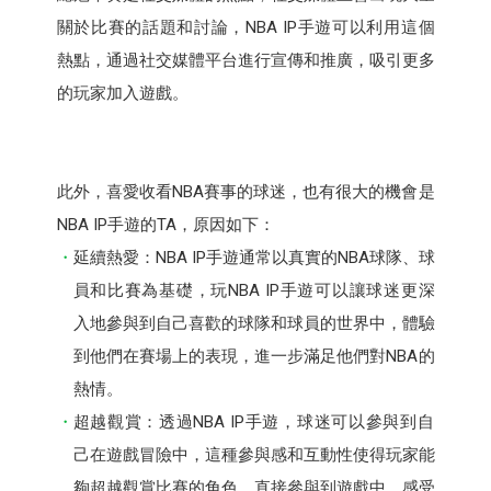
關於比賽的話題和討論，NBA IP手遊可以利用這個
熱點，通過社交媒體平台進行宣傳和推廣，吸引更多
的玩家加入遊戲。
此外，喜愛收看NBA賽事的球迷，也有很大的機會是
NBA IP手遊的TA，原因如下：
延續熱愛：NBA IP手遊通常以真實的NBA球隊、球
員和比賽為基礎，玩NBA IP手遊可以讓球迷更深
入地參與到自己喜歡的球隊和球員的世界中，體驗
到他們在賽場上的表現，進一步滿足他們對NBA的
熱情。
超越觀賞：透過NBA IP手遊，球迷可以參與到自
己在遊戲冒險中，這種參與感和互動性使得玩家能
夠超越觀賞比賽的角色，直接參與到遊戲中，感受