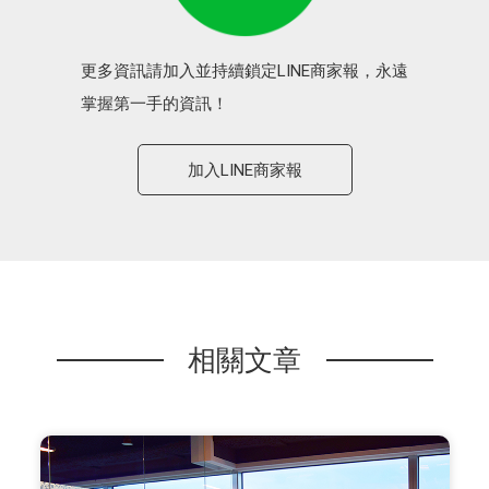
更多資訊請加入並持續鎖定LINE商家報，永遠
掌握第一手的資訊！
加入LINE商家報
相關文章