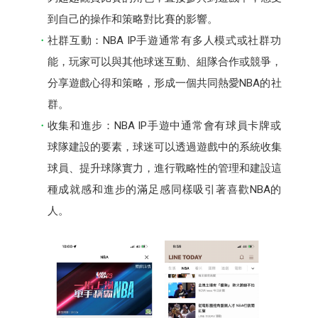
到自己的操作和策略對比賽的影響。
社群互動：NBA IP手遊通常有多人模式或社群功
能，玩家可以與其他球迷互動、組隊合作或競爭，
分享遊戲心得和策略，形成一個共同熱愛NBA的社
群。
收集和進步：NBA IP手遊中通常會有球員卡牌或
球隊建設的要素，球迷可以透過遊戲中的系統收集
球員、提升球隊實力，進行戰略性的管理和建設這
種成就感和進步的滿足感同樣吸引著喜歡NBA的
人。