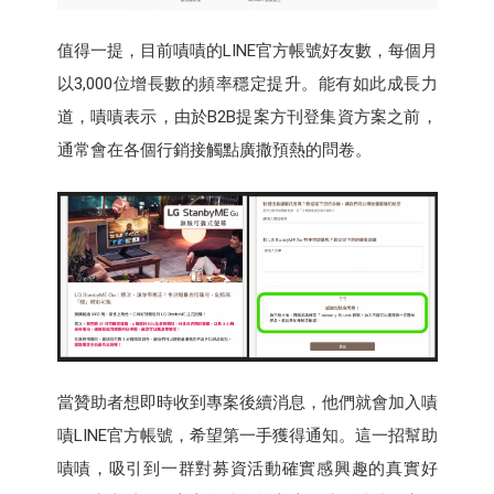
值得一提，目前嘖嘖的LINE官方帳號好友數，每個月
以3,000位增長數的頻率穩定提升。能有如此成長力
道，嘖嘖表示，由於B2B提案方刊登集資方案之前，
通常會在各個行銷接觸點廣撒預熱的問卷。
當贊助者想即時收到專案後續消息，他們就會加入嘖
嘖LINE官方帳號，希望第一手獲得通知。這一招幫助
嘖嘖，吸引到一群對募資活動確實感興趣的真實好