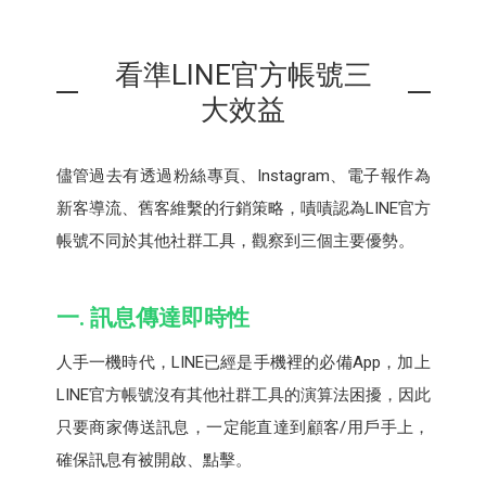
看準LINE官方帳號三
大效益
儘管過去有透過粉絲專頁、Instagram、電子報作為
新客導流、舊客維繫的行銷策略，嘖嘖認為LINE官方
帳號不同於其他社群工具，觀察到三個主要優勢。
一.
訊息傳達即時性
人手一機時代，LINE已經是手機裡的必備App，加上
LINE官方帳號沒有其他社群工具的演算法困擾，因此
只要商家傳送訊息，一定能直達到顧客/用戶手上，
確保訊息有被開啟、點擊。