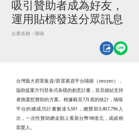
吸引贊助者成為好友，
運用貼標發送分眾訊息
企業名稱：嘖嘖
台灣最大群眾集資/群眾募資平台嘖嘖（zeczec），
協助提案方刊登各式各樣的創意計畫，並且鏈結支持
者挑選想贊助的方案。根據截至7月底的統計，嘖嘖
平台的總成功計畫數達5,591，總贊助3,407,796人
次，一次性贊助總金額上看新台幣98億元，成績相
當驚人。