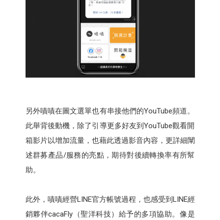
另外嘖嘖在圖文選單也有串接他們的YouTube頻道。
此舉背後動機，除了引導更多好友到YouTube觀看開
箱影片以增加流量，也藉此透過影音內容，更詳細闡
述群募產品/服務的亮點，期待對後續轉換率有所幫
助。
此外，嘖嘖經營LINE官方帳號過程，也感受到LINE經
銷夥伴cacaFly（聖洋科技）給予的多項協助。像是