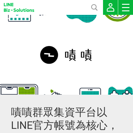
嘖嘖群眾集資平台以
LINE官方帳號為核心，