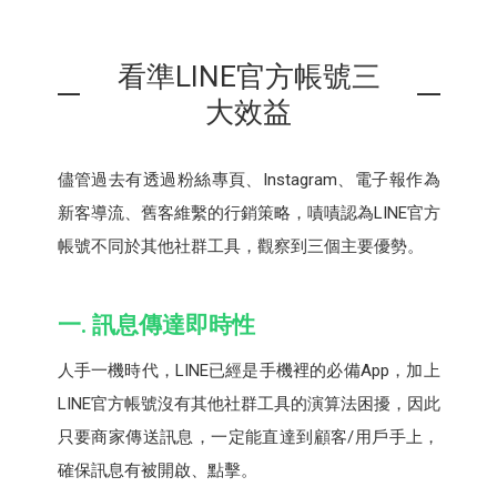
看準LINE官方帳號三
大效益
儘管過去有透過粉絲專頁、Instagram、電子報作為
新客導流、舊客維繫的行銷策略，嘖嘖認為LINE官方
帳號不同於其他社群工具，觀察到三個主要優勢。
一.
訊息傳達即時性
人手一機時代，LINE已經是手機裡的必備App，加上
LINE官方帳號沒有其他社群工具的演算法困擾，因此
只要商家傳送訊息，一定能直達到顧客/用戶手上，
確保訊息有被開啟、點擊。