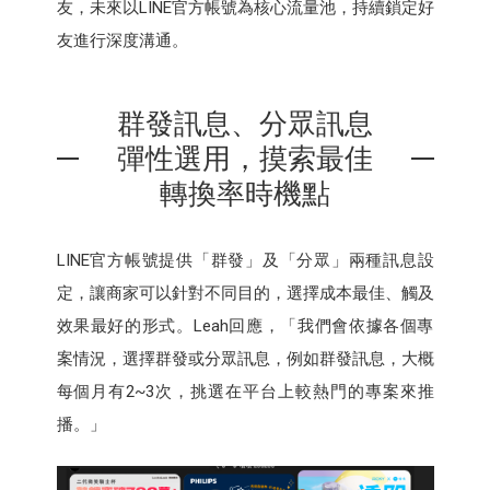
友，未來以LINE官方帳號為核心流量池，持續鎖定好
友進行深度溝通。
群發訊息、分眾訊息
彈性選用，摸索最佳
轉換率時機點
LINE官方帳號提供「群發」及「分眾」兩種訊息設
定，讓商家可以針對不同目的，選擇成本最佳、觸及
效果最好的形式。Leah回應，「我們會依據各個專
案情況，選擇群發或分眾訊息，例如群發訊息，大概
每個月有2~3次，挑選在平台上較熱門的專案來推
播。」