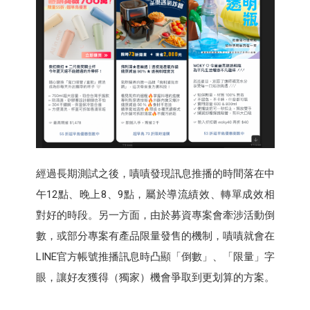
經過長期測試之後，嘖嘖發現訊息推播的時間落在中
午12點、晚上8、9點，屬於導流績效、轉單成效相
對好的時段。另一方面，由於募資專案會牽涉活動倒
數，或部分專案有產品限量發售的機制，嘖嘖就會在
LINE官方帳號推播訊息時凸顯「倒數」、「限量」字
眼，讓好友獲得（獨家）機會爭取到更划算的方案。