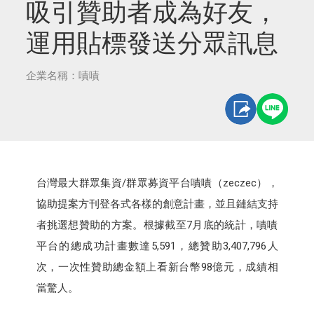
吸引贊助者成為好友，
運用貼標發送分眾訊息
企業名稱：嘖嘖
台灣最大群眾集資/群眾募資平台嘖嘖（zeczec），
協助提案方刊登各式各樣的創意計畫，並且鏈結支持
者挑選想贊助的方案。根據截至7月底的統計，嘖嘖
平台的總成功計畫數達5,591，總贊助3,407,796人
次，一次性贊助總金額上看新台幣98億元，成績相
當驚人。