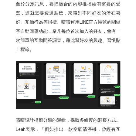
至於分眾訊息，要把適合的內容推播給有需要的受
眾，這就需要透過貼標，來識別不同好友的潛在喜
好、互動行為等指標。嘖嘖運用LINE官方帳號的關鍵
字自動回覆功能，舉凡每位首次加入的好友，會有一
次簡單的互動問答調查，藉此幫好友的興趣、習慣貼
上標籤。
嘖嘖設計標籤分類的邏輯，採取多維度的洞察方式。
Leah表示，「例如推出一款空氣清淨機，曾經有互