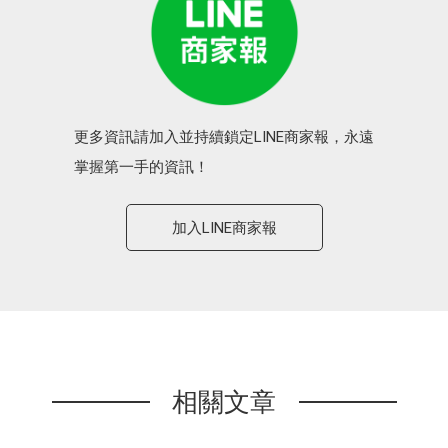
更多資訊請加入並持續鎖定LINE商家報，永遠
掌握第一手的資訊！
加入LINE商家報
相關文章