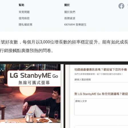
帳號好友數，每個月以3,000位增長數的頻率穩定提升。能有如此成
行銷接觸點廣撒預熱的問卷。