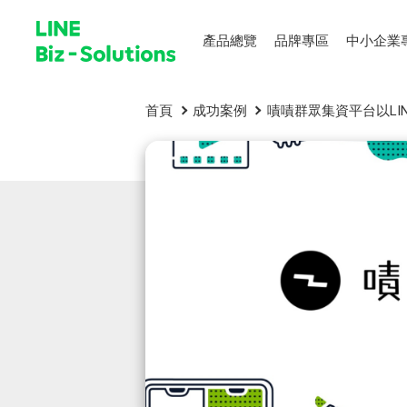
產品總覽
品牌專區
中小企業
首頁
成功案例
嘖嘖群眾集資平台以L