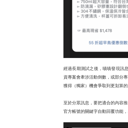
經過長期測試之後，嘖嘖發現訊息
資專案會牽涉活動倒數，或部分專
獲得（獨家）機會爭取到更划算的
至於分眾訊息，要把適合的內容推
官方帳號的關鍵字自動回覆功能，