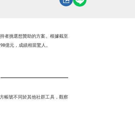
支持者挑選想贊助的方案。根據截至
幣98億元，成績相當驚人。
E官方帳號不同於其他社群工具，觀察