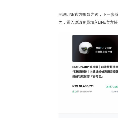
開設LINE官方帳號之後，下一
內，置入邀請會員加入LINE官方