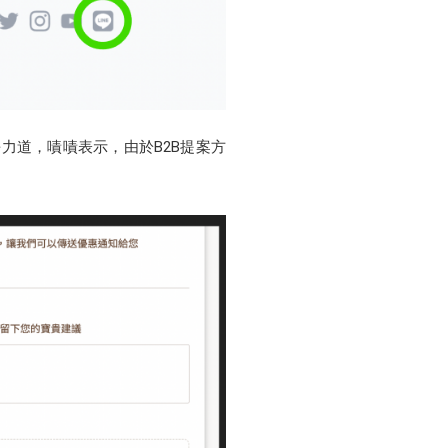
長力道，嘖嘖表示，由於B2B提案方