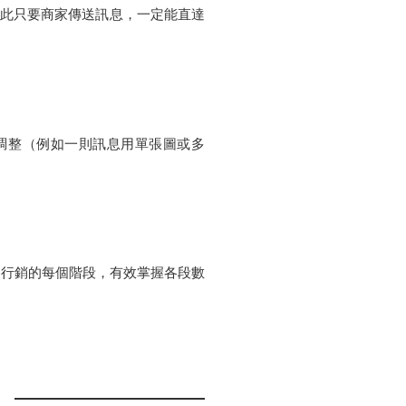
，因此只要商家傳送訊息，一定能直達
性調整（例如一則訊息用單張圖或多
客行銷的每個階段，有效掌握各段數