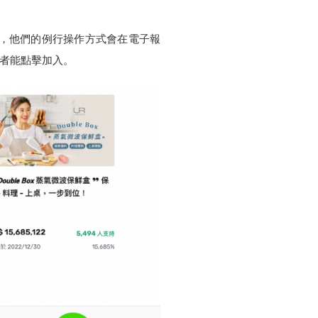
出，他們的例行操作方式會在電子報
覽者能點擊加入。