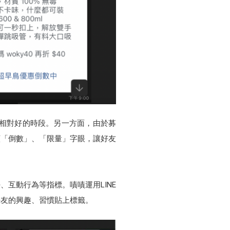
效相對好的時段。另一方面，由於募
顯「倒數」、「限量」字眼，讓好友
互動行為等指標。嘖嘖運用LINE
好友的興趣、習慣貼上標籤。