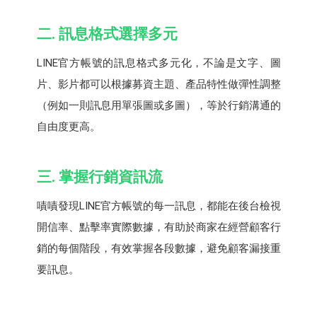
二.
訊息格式選擇多元
LINE官方帳號的訊息格式多元化，不論是文字、圖
片、影片都可以根據募資主題、產品特性做彈性調整
（例如一則訊息用單張圖或多圖），等於行銷溝通的
自由度更高。
三.
掌握行銷資訊流
嘖嘖發現LINE官方帳號的每一訊息，都能在後台檢視
開信率、點擊率實際數據，有助於商家在經營顧客行
銷的每個階段，有效掌握各段數據，避免顧客漏接重
要訊息。