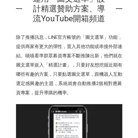
計精選贊助方案、導
流YouTube開箱頻道
除了推播訊息，LINE官方帳號的「圖文選單」功能，
提供商家有更大的彈性，置入其他功能或串接外部連
結。嘖嘖看準群眾募資專案不斷推陳出新，他們就在
圖文選單嵌入「精選計畫」，只要好友想挖掘近期有
哪些有趣的方案，只要點選圖文選單，跟機器人互動
選定感興趣的主題，系統就會自動推播2個相對應募
資專案，提升導購的機率。