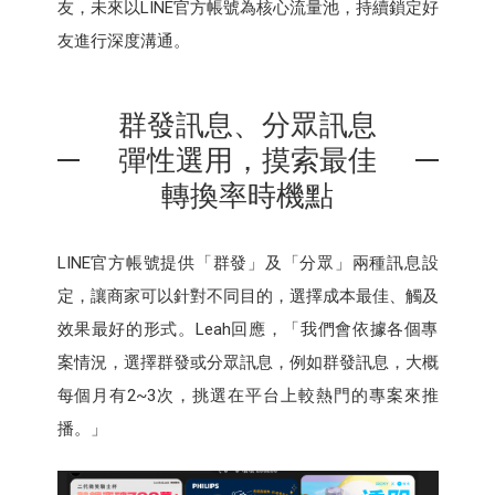
友，未來以LINE官方帳號為核心流量池，持續鎖定好
友進行深度溝通。
群發訊息、分眾訊息
彈性選用，摸索最佳
轉換率時機點
LINE官方帳號提供「群發」及「分眾」兩種訊息設
定，讓商家可以針對不同目的，選擇成本最佳、觸及
效果最好的形式。Leah回應，「我們會依據各個專
案情況，選擇群發或分眾訊息，例如群發訊息，大概
每個月有2~3次，挑選在平台上較熱門的專案來推
播。」