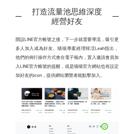
打造流量池思維深度
經營好友
開設LINE官方帳號之後，下一步就需要導流，吸引更
多人加入成為好友。嘖嘖專案經理韓澐Leah指出，
他們的例行操作方式會在電子報內，置入邀請會員加
入LINE官方帳號的提醒，或是嘖嘖官方網站也有設定
加好友的icon，提供網站瀏覽者能點擊加入。