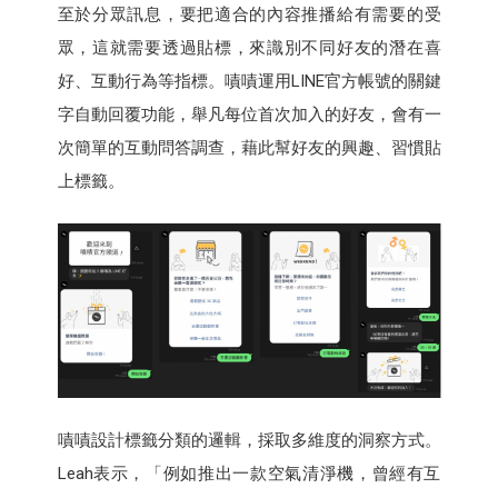
至於分眾訊息，要把適合的內容推播給有需要的受
眾，這就需要透過貼標，來識別不同好友的潛在喜
好、互動行為等指標。嘖嘖運用LINE官方帳號的關鍵
字自動回覆功能，舉凡每位首次加入的好友，會有一
次簡單的互動問答調查，藉此幫好友的興趣、習慣貼
上標籤。
嘖嘖設計標籤分類的邏輯，採取多維度的洞察方式。
Leah表示，「例如推出一款空氣清淨機，曾經有互