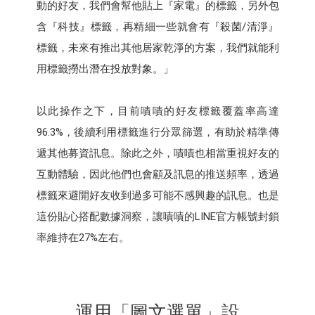
動的好友，我們會幫他貼上『家電』的標籤，另外包
含『科技』標籤，再精細一些就會有『殺菌/清淨』
標籤，未來有推出其他居家乾淨的方案，我們就能利
用標籤撈出潛在投放對象。」
以此操作之下，目前嘖嘖的好友標籤覆蓋率高達
96.3%，後續利用標籤進行分眾篩選，有助於精準傳
遞其他募資訊息。除此之外，嘖嘖也相當重視好友的
互動體驗，因此他們也會顧及訊息的推送頻率，透過
標籤來避開好友收到過多可能不感興趣的訊息。也是
這份貼心搭配數據洞察，讓嘖嘖的LINE官方帳號封鎖
率維持在27%左右。
運用「圖文選單」設