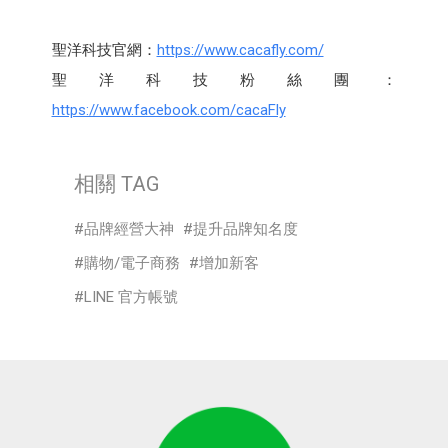
聖洋科技官網：
https://www.cacafly.com/
聖洋科技粉絲團：
https://www.facebook.com/cacaFly
相關 TAG
品牌經營大神
提升品牌知名度
購物/電子商務
增加新客
LINE 官方帳號