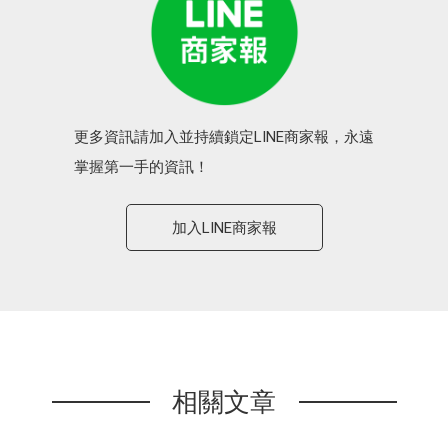
更多資訊請加入並持續鎖定LINE商家報，永遠
掌握第一手的資訊！
加入LINE商家報
相關文章