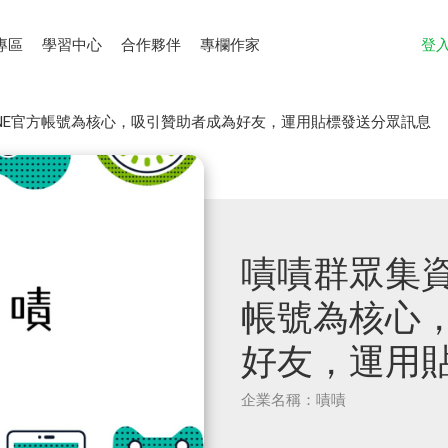
專區
學習中心
合作夥伴
專欄作家
登
INE官方帳號為核心，吸引贊助者成為好友，運用貼標發送分眾訊息
嘖嘖群眾集資
帳號為核心
好友，運用
企業名稱：嘖嘖