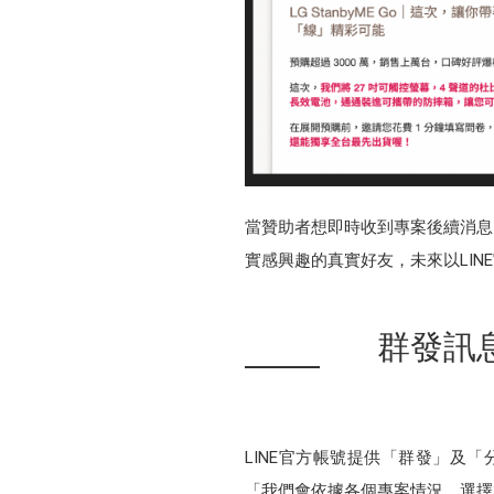
當贊助者想即時收到專案後續消息
實感興趣的真實好友，未來以LI
群發訊
LINE官方帳號提供「群發」及
「我們會依據各個專案情況，選擇