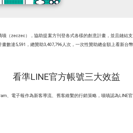
嘖嘖（zeczec），協助提案方刊登各式各樣的創意計畫，並且鏈結
數達5,591，總贊助3,407,796人次，一次性贊助總金額上看新台
看準LINE官方帳號三大效益
agram、電子報作為新客導流、舊客維繫的行銷策略，嘖嘖認為LIN