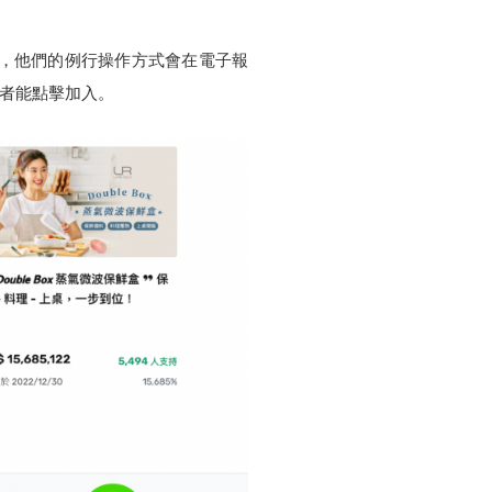
出，他們的例行操作方式會在電子報
覽者能點擊加入。