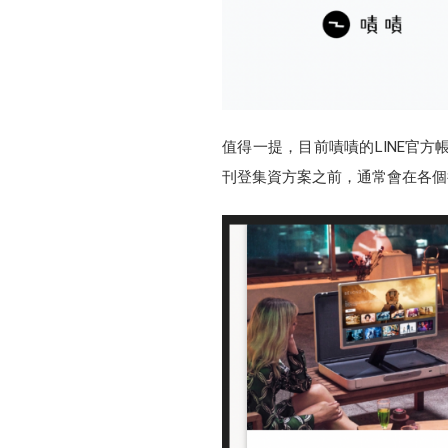
值得一提，目前嘖嘖的LINE官方
刊登集資方案之前，通常會在各個