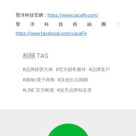
聖洋科技官網：
https://www.cacafly.com/
聖洋科技粉絲團：
https://www.facebook.com/cacaFly
相關 TAG
品牌經營大神
官方銷售夥伴
品牌客戶
購物/電子商務
其他生活相關
LINE 官方帳號
提升品牌知名度