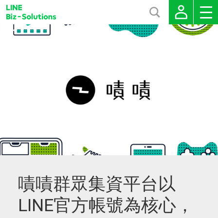
嘖嘖群眾集資平台以
LINE官方帳號為核心，