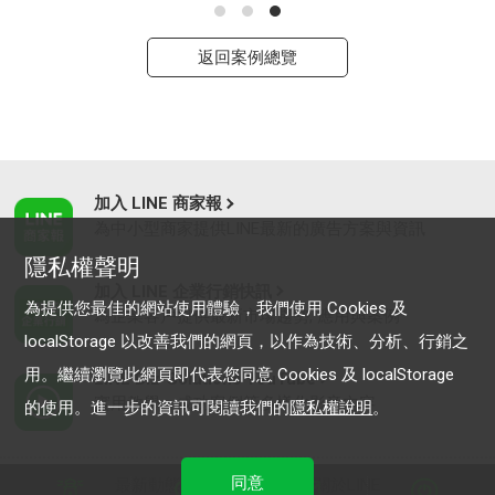
返回案例總覽
加入 LINE 商家報
為中小型商家提供LINE最新的廣告方案與資訊
隱私權聲明
加入 LINE 企業行銷快訊
為提供您最佳的網站使用體驗，我們使用 Cookies 及
為企業客戶提供最新市場趨勢, 應用與案例
localStorage 以改善我們的網頁，以作為技術、分析、行銷之
用。繼續瀏覽此網頁即代表您同意 Cookies 及 localStorage
LINE Biz-Solutions YouTube
實用教學、成功案例等多樣化影音內容
的使用。進一步的資訊可閱讀我們的
隱私權說明
。
同意
最新動態
｜
服務條款
｜
關於LINE