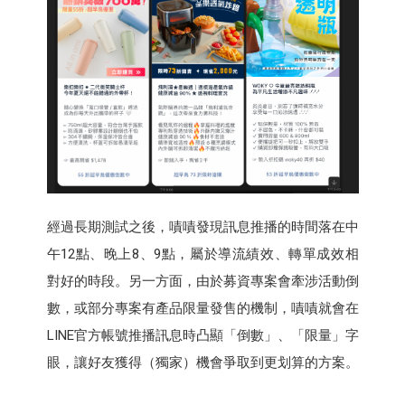
經過長期測試之後，嘖嘖發現訊息推播的時間落在中
午12點、晚上8、9點，屬於導流績效、轉單成效相
對好的時段。另一方面，由於募資專案會牽涉活動倒
數，或部分專案有產品限量發售的機制，嘖嘖就會在
LINE官方帳號推播訊息時凸顯「倒數」、「限量」字
眼，讓好友獲得（獨家）機會爭取到更划算的方案。