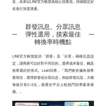
友，未來以LINE官方帳號為核心流量池，持續鎖定好
友進行深度溝通。
群發訊息、分眾訊息
彈性選用，摸索最佳
轉換率時機點
LINE官方帳號提供「群發」及「分眾」兩種訊息設
定，讓商家可以針對不同目的，選擇成本最佳、觸及
效果最好的形式。Leah回應，「我們會依據各個專
案情況，選擇群發或分眾訊息，例如群發訊息，大概
每個月有2~3次，挑選在平台上較熱門的專案來推
播。」