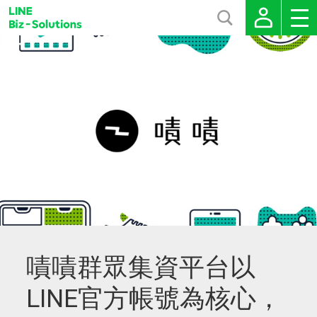
嘖嘖群眾集資平台以
LINE官方帳號為核心，