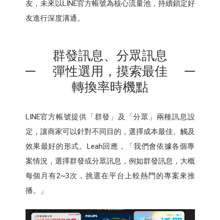
友，未來以LINE官方帳號為核心流量池，持續鎖定好
友進行深度溝通。
群發訊息、分眾訊息
彈性選用，摸索最佳
轉換率時機點
LINE官方帳號提供「群發」及「分眾」兩種訊息設
定，讓商家可以針對不同目的，選擇成本最佳、觸及
效果最好的形式。Leah回應，「我們會依據各個專
案情況，選擇群發或分眾訊息，例如群發訊息，大概
每個月有2~3次，挑選在平台上較熱門的專案來推
播。」