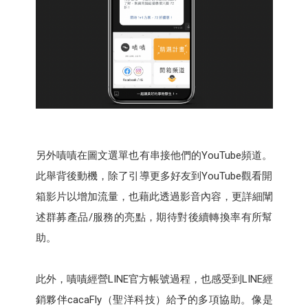
另外嘖嘖在圖文選單也有串接他們的YouTube頻道。
此舉背後動機，除了引導更多好友到YouTube觀看開
箱影片以增加流量，也藉此透過影音內容，更詳細闡
述群募產品/服務的亮點，期待對後續轉換率有所幫
助。
此外，嘖嘖經營LINE官方帳號過程，也感受到LINE經
銷夥伴cacaFly（聖洋科技）給予的多項協助。像是