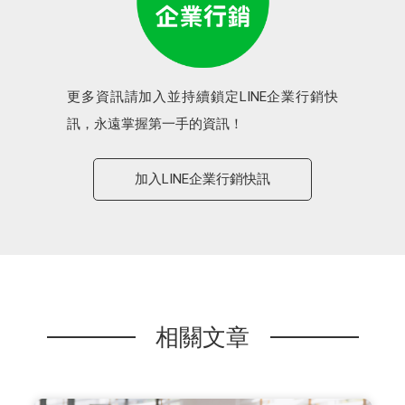
更多資訊請加入並持續鎖定LINE企業行銷快
訊，永遠掌握第一手的資訊！
加入LINE企業行銷快訊
相關文章