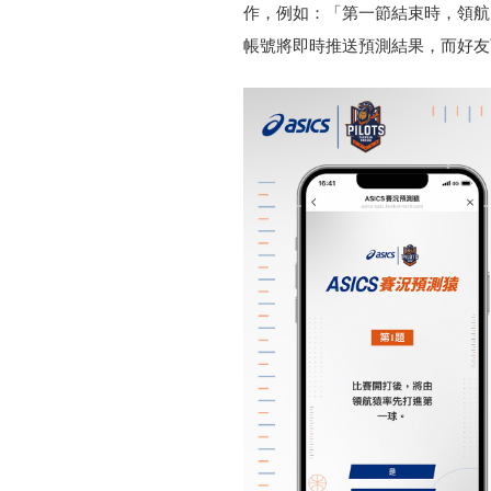
作，例如：「第一節結束時，領航
帳號將即時推送預測結果，而好友