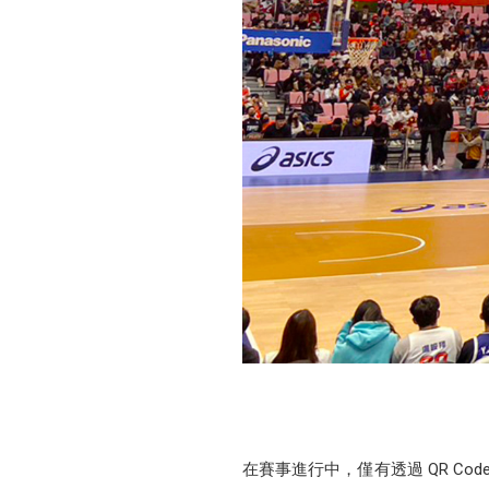
在賽事進行中，僅有透過 QR Co