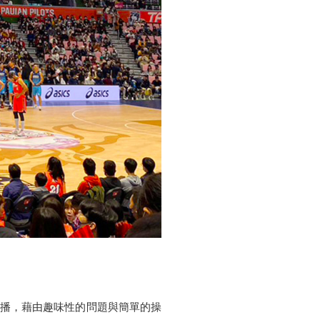
結果推播，藉由趣味性的問題與簡單的操