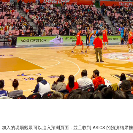
de 加入的現場觀眾可以進入預測頁面，並且收到 ASICS 的預測