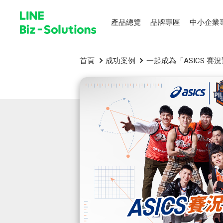
產品總覽
品牌專區
中小企業
首頁
成功案例
一起成為「ASICS 