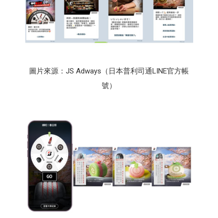
圖片來源：JS Adways（日本普利司通LINE官方帳
號）