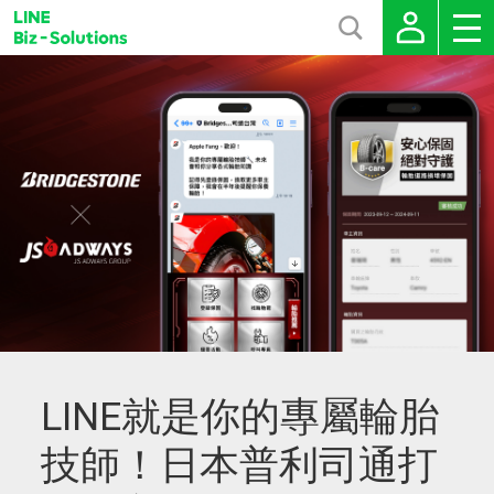
LINE就是你的專屬輪胎
技師！日本普利司通打