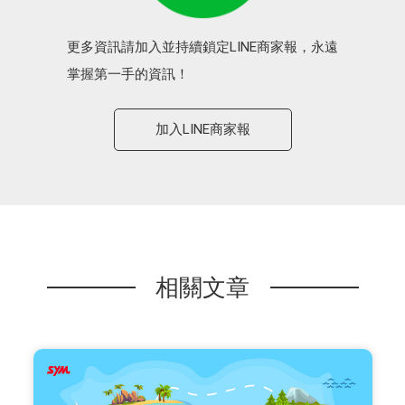
更多資訊請加入並持續鎖定LINE商家報，永遠
掌握第一手的資訊！
加入LINE商家報
相關文章