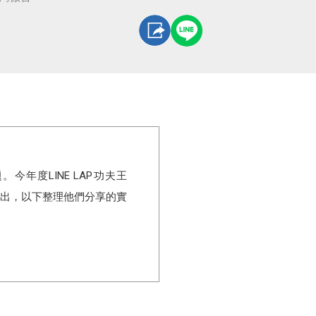
年度LINE LAP功夫王
伴勝出，以下整理他們分享的實