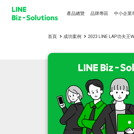
產品總覽
品牌專區
中小企業
首頁
成功案例
2023 LINE LAP功