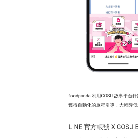
foodpanda 利用GOSU
獲得自動化的旅程引導，大幅降低
LINE 官方帳號 X GO