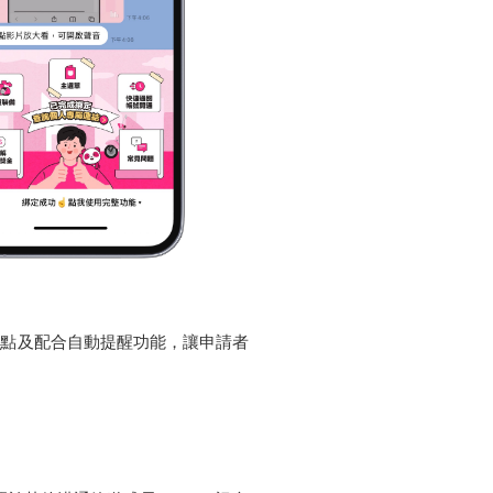
程節點及配合自動提醒功能，讓申請者