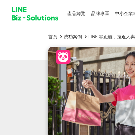
產品總覽
品牌專區
中小企業
首頁
成功案例
LINE 零距離，拉近人與