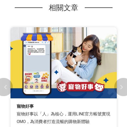
相關文章
寵物好事
寵物好事以「人」為核心，運用LINE官方帳號實現
OMO，為消費者打造流暢的購物新體驗