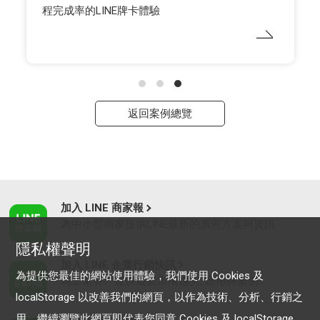
程完成率的LINE牌卡體驗
返回案例總覽
加入 LINE 商家報
為中小型商家提供LINE最新的廣告方案與資訊
隱私權聲明
加入 LINE 企業行銷快訊
為提供您最佳的網站使用體驗，我們使用 Cookies 及
為企業客戶提供最新市場趨勢, 應用與案例
localStorage 以改善我們的網頁，以作為技術、分析、行銷之
用。繼續瀏覽此網頁即代表您同意 Cookies 及 localStorage