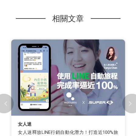
相關文章
女人迷
女人迷釋放LINE行銷自動化潛力！打造近100%旅